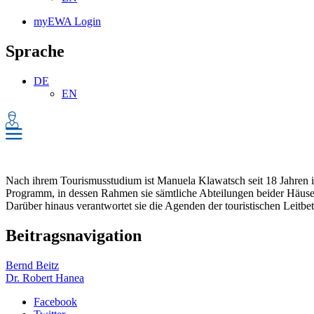
myEWA Login
Sprache
DE
EN
Nach ihrem Tourismusstudium ist Manuela Klawatsch seit 18 Jahren 
Programm, in dessen Rahmen sie sämtliche Abteilungen beider Häuser 
Darüber hinaus verantwortet sie die Agenden der touristischen Leitb
Beitragsnavigation
Bernd Beitz
Dr. Robert Hanea
Facebook