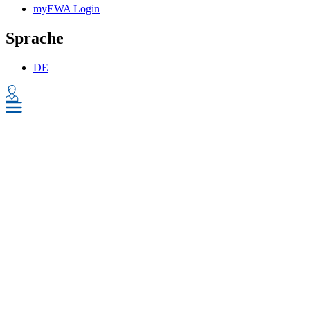
myEWA Login
Sprache
DE